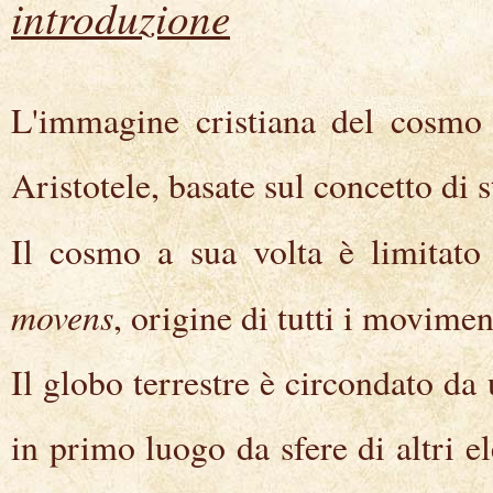
introduzione
L'immagine cristiana del cosmo d
Aristotele, basate sul concetto di s
Il cosmo a sua volta è limitato 
movens
, origine di tutti i movimen
Il globo terrestre è circondato da 
in primo luogo da sfere di altri el