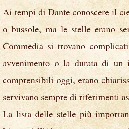
Ai tempi di Dante conoscere il cie
o bussole, ma le stelle erano se
Commedia si trovano complicati 
avvenimento o la durata di un i
comprensibili oggi, erano chiaris
servivano sempre di riferimenti as
La lista delle stelle più importan