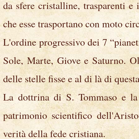
da sfere cristalline, trasparenti e 
che esse trasportano con moto circ
L'ordine progressivo dei 7 “pianet
Sole, Marte, Giove e Saturno. Olt
delle stelle fisse e al di là di ques
La dottrina di S. Tommaso e la S
patrimonio scientifico dell'Aris
verità della fede cristiana.